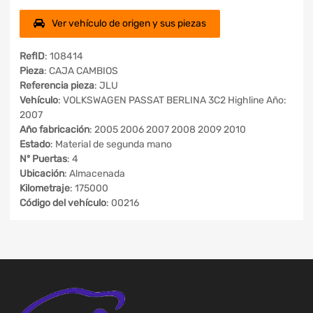
Ver vehículo de origen y sus piezas
RefID
: 108414
Pieza
: CAJA CAMBIOS
Referencia pieza
: JLU
Vehículo
: VOLKSWAGEN PASSAT BERLINA 3C2 Highline Año:
2007
Año fabricación
: 2005 2006 2007 2008 2009 2010
Estado
: Material de segunda mano
Nº Puertas
: 4
Ubicación
: Almacenada
Kilometraje
: 175000
Código del vehículo
: 00216