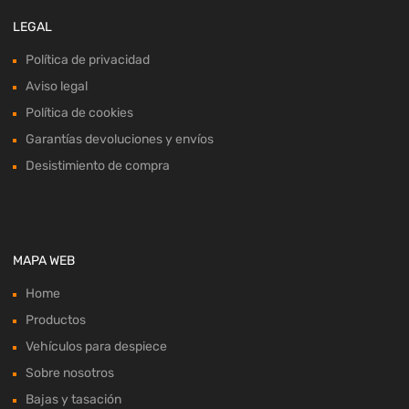
LEGAL
Política de privacidad
Aviso legal
Política de cookies
Garantías devoluciones y envíos
Desistimiento de compra
MAPA WEB
Home
Productos
Vehículos para despiece
Sobre nosotros
Bajas y tasación