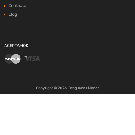
Contacto
Blog
ACEPTAMOS:
Copyright ©
2026
Desguaces Macor