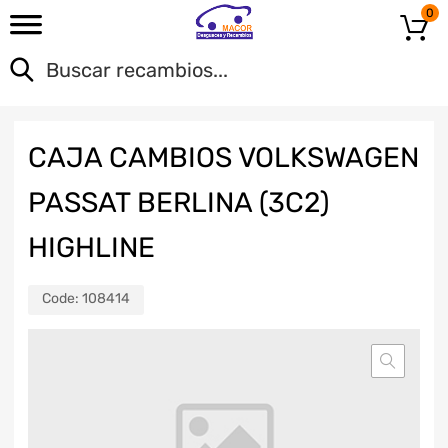
0
CAJA CAMBIOS VOLKSWAGEN
PASSAT BERLINA (3C2)
HIGHLINE
Code:
108414