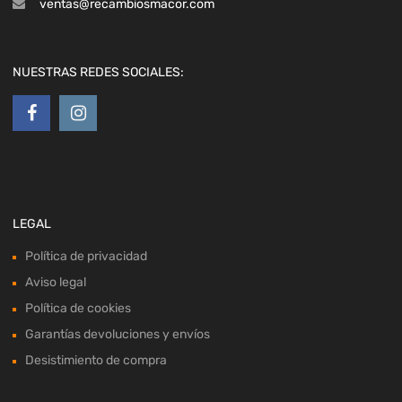
ventas@recambiosmacor.com
NUESTRAS REDES SOCIALES:
LEGAL
Política de privacidad
Aviso legal
Política de cookies
Garantías devoluciones y envíos
Desistimiento de compra