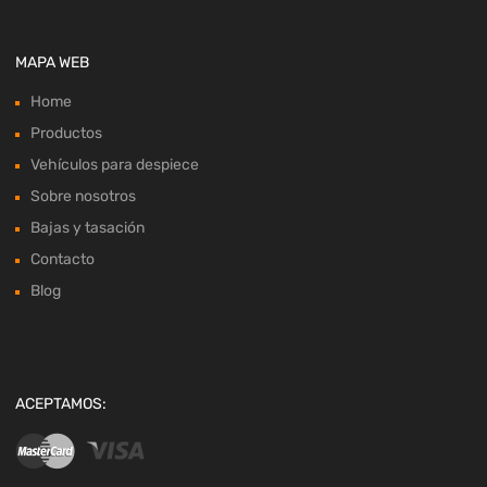
MAPA WEB
Home
Productos
Vehículos para despiece
Sobre nosotros
Bajas y tasación
Contacto
Blog
ACEPTAMOS: