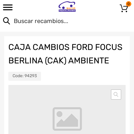
0
CAJA CAMBIOS FORD FOCUS
BERLINA (CAK) AMBIENTE
Code:
94293