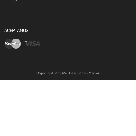
ACEPTAMOS:
Copyright ©
2026
Desguaces Macor