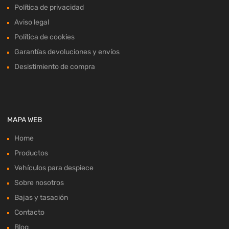
Política de privacidad
Aviso legal
Política de cookies
Garantías devoluciones y envíos
Desistimiento de compra
MAPA WEB
Home
Productos
Vehículos para despiece
Sobre nosotros
Bajas y tasación
Contacto
Blog