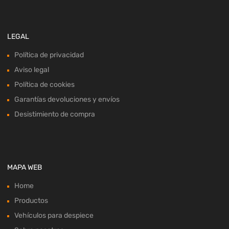
LEGAL
Política de privacidad
Aviso legal
Política de cookies
Garantías devoluciones y envíos
Desistimiento de compra
MAPA WEB
Home
Productos
Vehículos para despiece