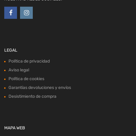
LEGAL
Política de privacidad
Aviso legal
Política de cookies
Garantías devoluciones y envíos
Desistimiento de compra
MAPA WEB