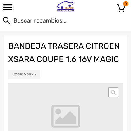
0
BANDEJA TRASERA CITROEN
XSARA COUPE 1.6 16V MAGIC
Code:
93423