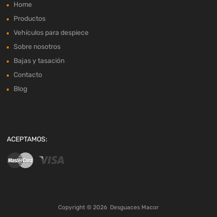
Home
Productos
Vehículos para despiece
Sobre nosotros
Bajas y tasación
Contacto
Blog
ACEPTAMOS:
Copyright ©
2026
Desguaces Macor