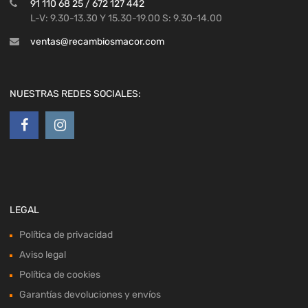
91 110 68 25 / 672 127 442
L-V: 9.30-13.30 Y 15.30-19.00 S: 9.30-14.00
ventas@recambiosmacor.com
NUESTRAS REDES SOCIALES:
LEGAL
Política de privacidad
Aviso legal
Política de cookies
Garantías devoluciones y envíos