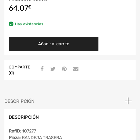
64,07
€
Hay existencias
Añadir al carrito
COMPARTE
(0)
DESCRIPCIÓN
DESCRIPCIÓN
RefID
: 107277
Pieza
: BANDEJA TRASERA