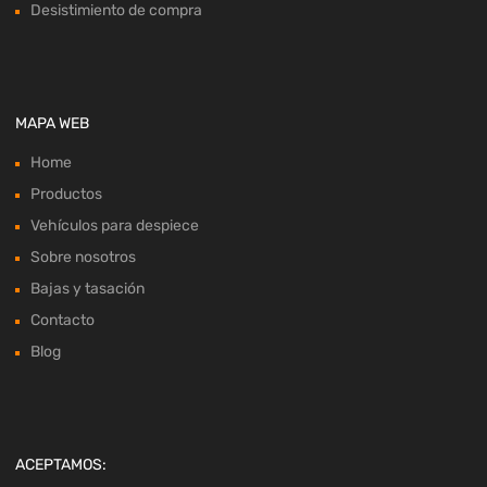
Desistimiento de compra
MAPA WEB
Home
Productos
Vehículos para despiece
Sobre nosotros
Bajas y tasación
Contacto
Blog
ACEPTAMOS: