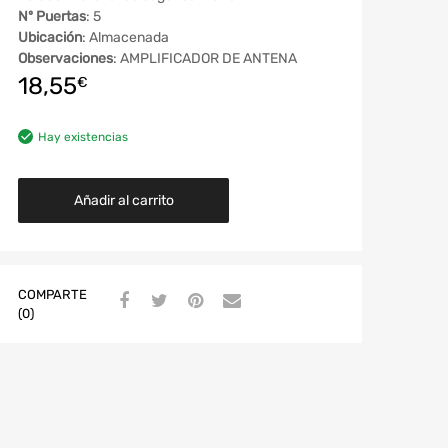
Nº Puertas
: 5
Ubicación
: Almacenada
Observaciones
: AMPLIFICADOR DE ANTENA
18,55
€
Hay existencias
Añadir al carrito
COMPARTE
(0)