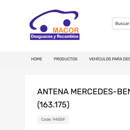
HOME
PRODUCTOS
VEHÍCULOS PARA DE
ANTENA MERCEDES-BENZ
(163.175)
Code:
94559