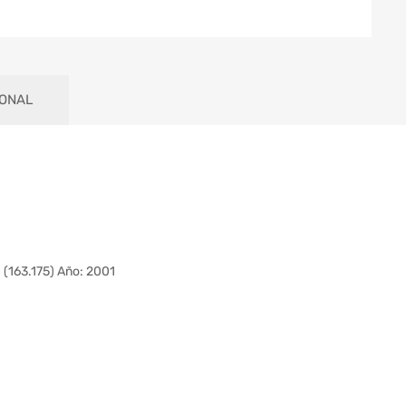
IONAL
163.175) Año: 2001