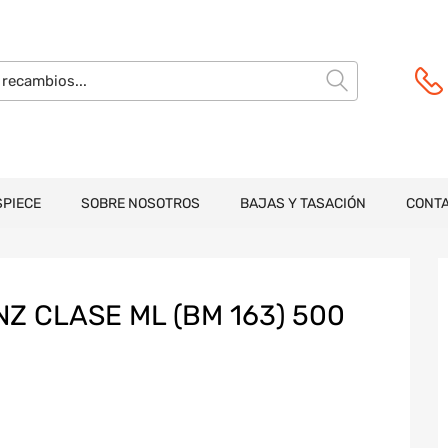
SPIECE
SOBRE NOSOTROS
BAJAS Y TASACIÓN
CONT
 CLASE ML (BM 163) 500