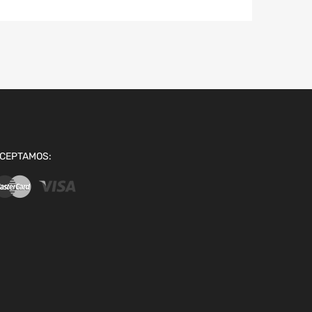
CEPTAMOS: