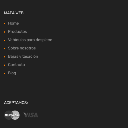
MAPA WEB
Home
Productos
Vehículos para despiece
Sobre nosotros
Bajas y tasación
Contacto
Blog
ACEPTAMOS: