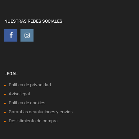
NUESTRAS REDES SOCIALES:
LEGAL
Política de privacidad
Aviso legal
Política de cookies
Garantías devoluciones y envíos
Desistimiento de compra