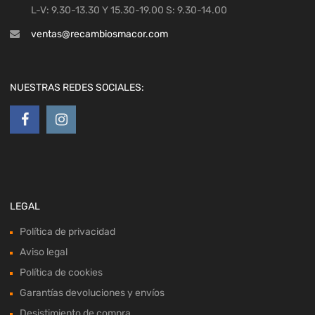
L-V: 9.30-13.30 Y 15.30-19.00 S: 9.30-14.00
ventas@recambiosmacor.com
NUESTRAS REDES SOCIALES:
LEGAL
Política de privacidad
Aviso legal
Política de cookies
Garantías devoluciones y envíos
Desistimiento de compra