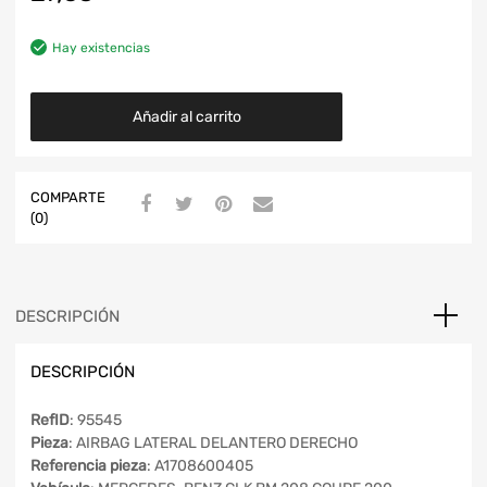
Hay existencias
Añadir al carrito
COMPARTE
(0)
DESCRIPCIÓN
DESCRIPCIÓN
RefID
: 95545
Pieza
: AIRBAG LATERAL DELANTERO DERECHO
Referencia pieza
: A1708600405