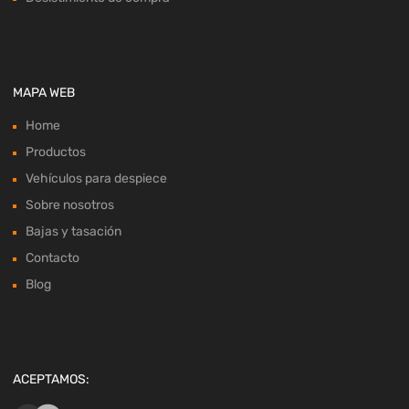
MAPA WEB
Home
Productos
Vehículos para despiece
Sobre nosotros
Bajas y tasación
Contacto
Blog
ACEPTAMOS: