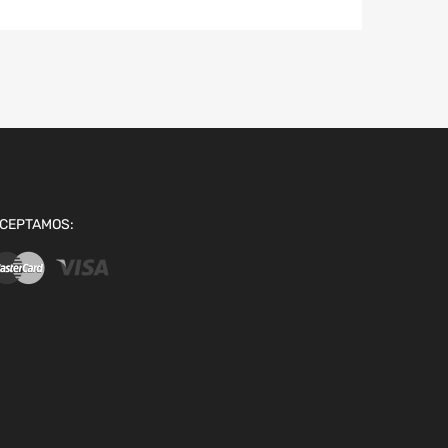
CEPTAMOS: