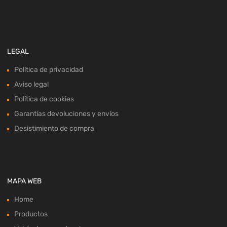
LEGAL
Política de privacidad
Aviso legal
Política de cookies
Garantías devoluciones y envíos
Desistimiento de compra
MAPA WEB
Home
Productos