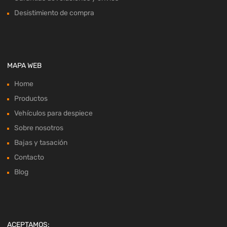
Desistimiento de compra
MAPA WEB
Home
Productos
Vehículos para despiece
Sobre nosotros
Bajas y tasación
Contacto
Blog
ACEPTAMOS: