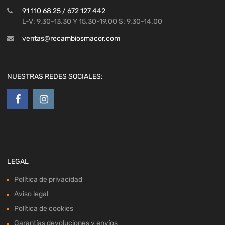
91 110 68 25 / 672 127 442
L-V: 9.30-13.30 Y 15.30-19.00 S: 9.30-14.00
ventas@recambiosmacor.com
NUESTRAS REDES SOCIALES:
LEGAL
Política de privacidad
Aviso legal
Política de cookies
Garantías devoluciones y envíos