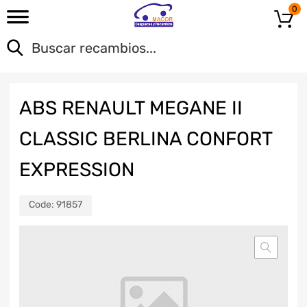
0
ABS RENAULT MEGANE II
CLASSIC BERLINA CONFORT
EXPRESSION
Code:
91857